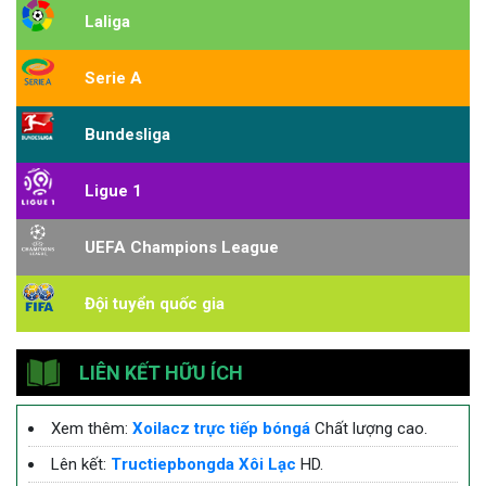
Laliga
Serie A
Bundesliga
Ligue 1
UEFA Champions League
Đội tuyển quốc gia
LIÊN KẾT HỮU ÍCH
Xem thêm:
Xoilacz trực tiếp bóngá
Chất lượng cao.
Lên kết:
Tructiepbongda Xôi Lạc
HD.