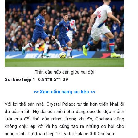
Trận cầu hấp dẫn giữa hai đội
Soi kèo hiệp 1: 0.81*0.5*1.09
>> Xem cẩm nang soi kèo <<
Với lợi thế sân nhà, Crystal Palace tự tin hơn triển khai lối
đá của mình. Họ đã có nhiều pha dâng cao đe dọa mảnh
lưới của đối thủ của mình. Trong khi đó, Chelsea cũng
không chịu lép với và họ cũng tạo ra những cơ hội cho
riêng mình. Dự đoán hiệp 1 Crystal Palace 0-0 Chelsea.