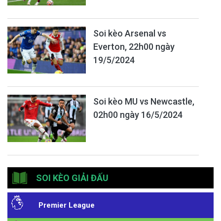
Soi kèo Arsenal vs
Everton, 22h00 ngày
19/5/2024
Soi kèo MU vs Newcastle,
02h00 ngày 16/5/2024
SOI KÈO GIẢI ĐẤU
Premier League