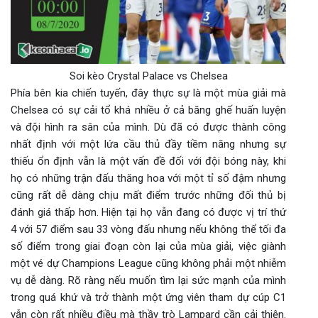
Soi kèo Crystal Palace vs Chelsea
Phía bên kia chiến tuyến, đây thực sự là một mùa giải mà
Chelsea có sự cải tổ khá nhiều ở cả băng ghế huấn luyện
và đội hình ra sân của mình. Dù đã có được thành công
nhất định với một lứa cầu thủ đầy tiềm năng nhưng sự
thiếu ổn định vẫn là một vấn đề đối với đội bóng này, khi
họ có những trận đấu thăng hoa với một tỉ số đậm nhưng
cũng rất dễ dàng chịu mất điểm trước những đối thủ bị
đánh giá thấp hơn. Hiện tại họ vẫn đang có được vị trí thứ
4 với 57 điểm sau 33 vòng đấu nhưng nếu không thể tối đa
số điểm trong giai đoạn còn lại của mùa giải, việc giành
một vé dự Champions League cũng không phải một nhiễm
vụ dễ dàng. Rõ ràng nếu muốn tìm lại sức mạnh của mình
trong quá khứ và trở thành một ứng viên tham dự cúp C1
vẫn còn rất nhiều điều mà thầy trò Lampard cần cải thiện.