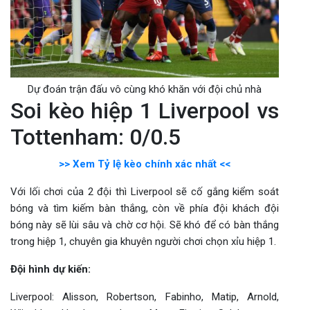
Dự đoán trận đấu vô cùng khó khăn với đội chủ nhà
Soi kèo hiệp 1 Liverpool vs
Tottenham: 0/0.5
>> Xem Tỷ lệ kèo chính xác nhất <<
Với lối chơi của 2 đội thì Liverpool sẽ cố gắng kiểm soát
bóng và tìm kiếm bàn thắng, còn về phía đội khách đội
bóng này sẽ lùi sâu và chờ cơ hội. Sẽ khó để có bàn thắng
trong hiệp 1, chuyên gia khuyên người chơi chọn xỉu hiệp 1.
Đội hình dự kiến:
Liverpool: Alisson, Robertson, Fabinho, Matip, Arnold,