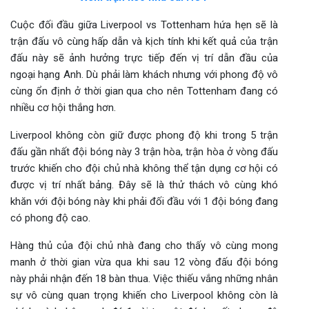
Cuộc đối đầu giữa Liverpool vs Tottenham hứa hẹn sẽ là
trận đấu vô cùng hấp dẫn và kịch tính khi kết quả của trận
đấu này sẽ ảnh hưởng trực tiếp đến vị trí dẫn đầu của
ngoại hạng Anh. Dù phải làm khách nhưng với phong độ vô
cùng ổn định ở thời gian qua cho nên Tottenham đang có
nhiều cơ hội thắng hơn.
Liverpool không còn giữ được phong độ khi trong 5 trận
đấu gần nhất đội bóng này 3 trận hòa, trận hòa ở vòng đấu
trước khiến cho đội chủ nhà không thể tận dụng cơ hội có
được vị trí nhất bảng. Đây sẽ là thử thách vô cùng khó
khăn với đội bóng này khi phải đối đầu với 1 đội bóng đang
có phong độ cao.
Hàng thủ của đội chủ nhà đang cho thấy vô cùng mong
manh ở thời gian vừa qua khi sau 12 vòng đấu đội bóng
này phải nhận đến 18 bàn thua. Việc thiếu vắng những nhân
sự vô cùng quan trọng khiến cho Liverpool không còn là