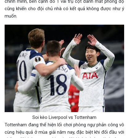
chính mình, bên cạnh đó 1 vài trụ cột đánh mất phong độ
cũng khiến cho đội chủ nhà có kết quả không được như ý
muốn.
Soi kèo Liverpool vs Tottenham
Tottenham đang thể hiện lối chơi phòng ngự phản công vô
cùng hiệu quả ở mùa giải năm nay, đặc biệt khi đối đầu với