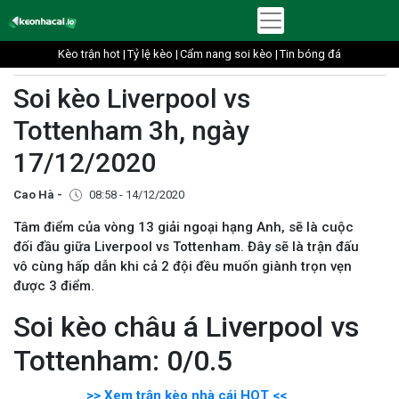
Kèo trận hot |
Tỷ lệ kèo |
Cẩm nang soi kèo |
Tin bóng đá
Soi kèo Liverpool vs
Tottenham 3h, ngày
17/12/2020
Cao Hà -
08:58 - 14/12/2020
Tâm điểm của vòng 13 giải ngoại hạng Anh, sẽ là cuộc
đối đầu giữa Liverpool vs Tottenham. Đây sẽ là trận đấu
vô cùng hấp dẫn khi cả 2 đội đều muốn giành trọn vẹn
được 3 điểm.
Soi kèo châu á Liverpool vs
Tottenham: 0/0.5
>> Xem trận kèo nhà cái HOT <<