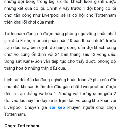
những đội bóng trong big six đội khách luôn giành được
những kết quả có lợi. Chính vì vậy trước 1 đội bóng có lối
chơi tấn công như Liverpool sẽ là cơ hội cho Tottenham
triển khai lối chơi của mình.
Tottenham đang có được hàng phòng ngự vững chắc nhất
giải đấu khi họ mới chỉ phải nhận 10 bàn thua tính tới trước
trận đấu này, bên cạnh đó hàng công của đội khách cũng
chơi vô cùng ổn định với 24 bàn thắng sau 12 vòng đấu.
Song sát Kane-Son vẫn tiếp tục cho thấy được phong độ
thăng hoa ở những trận đấu qua.
Lịch sử đối đấu lại đang nghiêng hoàn toàn về phía của đội
chủ nhà khi sau 6 lần đối đầu gần nhất Liverpool có được
đến 5 trận thắng và hòa 1. Nhưng với tương quan giữa 2
đội vào lúc này thì đây sẽ là trận đấu vô cùng khó khăn với
Liverpool. Chuyên gia
soi kèo
khuyên người chơi chọn
Tottenham.
Chọn: Tottenham