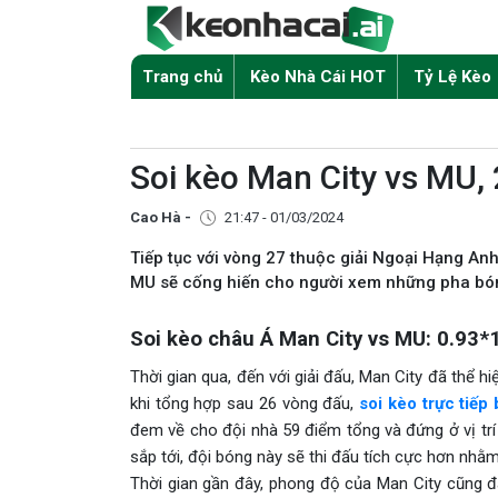
Trang chủ
Kèo Nhà Cái HOT
Tỷ Lệ Kèo
Soi kèo Man City vs MU,
Cao Hà -
21:47 - 01/03/2024
Tiếp tục với vòng 27 thuộc giải Ngoại Hạng Anh,
MU sẽ cống hiến cho người xem những pha bó
Soi kèo châu Á Man City vs MU: 0.93*
Thời gian qua, đến với giải đấu, Man City đã thể hiệ
khi tổng hợp sau 26 vòng đấu,
soi kèo trực tiếp
đem về cho đội nhà 59 điểm tổng và đứng ở vị trí
sắp tới, đội bóng này sẽ thi đấu tích cực hơn nhằm
Thời gian gần đây, phong độ của Man City cũng đã