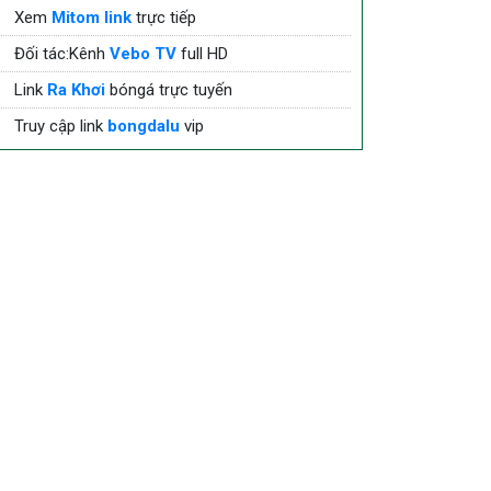
Xem
Mitom link
trực tiếp
Đối tác:Kênh
Vebo TV
full HD
Link
Ra Khơi
bóngá trực tuyến
Truy cập link
bongdalu
vip