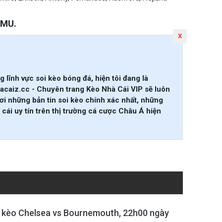
 MU.
x
 lĩnh vực soi kèo bóng đá, hiện tôi đang là
hacaiz.cc - Chuyên trang Kèo Nhà Cái VIP sẽ luôn
i những bản tin soi kèo chính xác nhất, những
 cái uy tín trên thị trường cá cược Châu Á hiện
 kèo Chelsea vs Bournemouth, 22h00 ngày