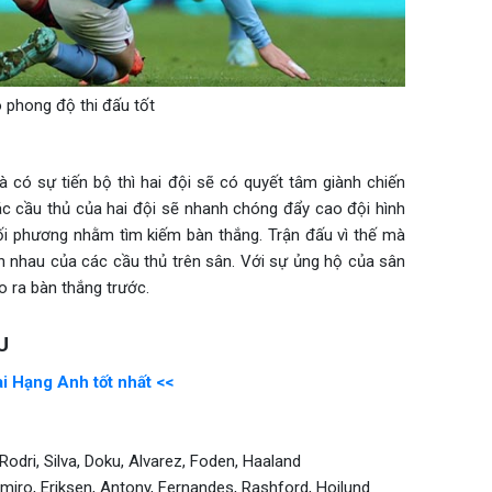
 phong độ thi đấu tốt
à có sự tiến bộ thì hai đội sẽ có quyết tâm giành chiến
 các cầu thủ của hai đội sẽ nhanh chóng đẩy cao đội hình
i phương nhằm tìm kiếm bàn thắng. Trận đấu vì thế mà
nh nhau của các cầu thủ trên sân. Với sự ủng hộ của sân
o ra bàn thắng trước.
U
i Hạng Anh tốt nhất <<
Rodri, Silva, Doku, Alvarez, Foden, Haaland
miro, Eriksen, Antony, Fernandes, Rashford, Hojlund