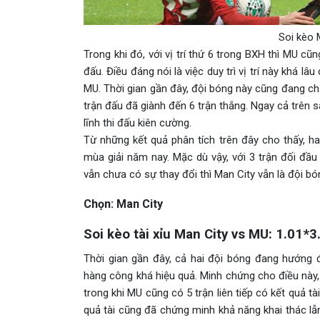
Soi kèo 
Trong khi đó, với vị trí thứ 6 trong BXH thì MU cũ
đấu. Điều đáng nói là việc duy trì vị trí này khá l
MU. Thời gian gần đây, đội bóng này cũng đang c
trận đấu đã giành đến 6 trận thắng. Ngay cả trên 
lĩnh thi đấu kiên cường.
Từ những kết quả phân tích trên đây cho thấy, ha
mùa giải năm nay. Mặc dù vậy, với 3 trận đối đầu 
vẫn chưa có sự thay đổi thì Man City vẫn là đội b
Chọn: Man City
Soi kèo tài xỉu Man City vs MU: 1.01*3
Thời gian gần đây, cả hai đội bóng đang hướng 
hàng công khá hiệu quả. Minh chứng cho điều này,
trong khi MU cũng có 5 trận liên tiếp có kết quả tài
quả tài cũng đã chứng minh khả năng khai thác lẫn