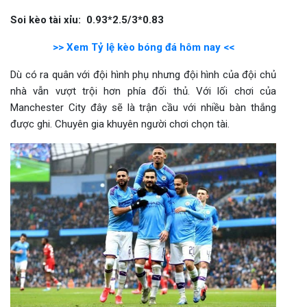
Soi kèo tài xỉu: 0.93*2.5/3*0.83
>> Xem Tỷ lệ kèo bóng đá hôm nay <<
Dù có ra quân với đội hình phụ nhưng đội hình của đội chủ
nhà vẫn vượt trội hơn phía đối thủ. Với lối chơi của
Manchester City đây sẽ là trận cầu với nhiều bàn thắng
được ghi. Chuyên gia khuyên người chơi chọn tài.