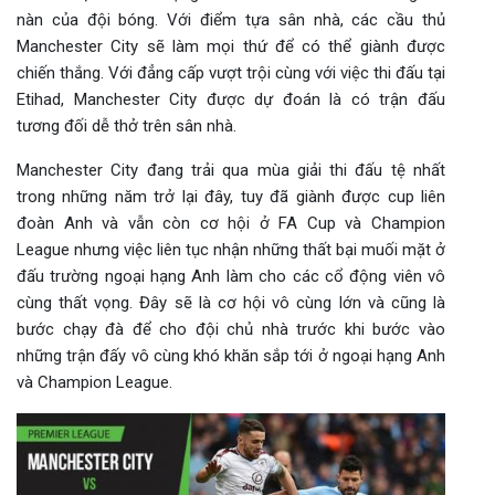
nàn của đội bóng. Với điểm tựa sân nhà, các cầu thủ
Manchester City sẽ làm mọi thứ để có thể giành được
chiến thắng. Với đẳng cấp vượt trội cùng với việc thi đấu tại
Etihad, Manchester City được dự đoán là có trận đấu
tương đối dễ thở trên sân nhà.
Manchester City đang trải qua mùa giải thi đấu tệ nhất
trong những năm trở lại đây, tuy đã giành được cup liên
đoàn Anh và vẫn còn cơ hội ở FA Cup và Champion
League nhưng việc liên tục nhận những thất bại muối mặt ở
đấu trường ngoại hạng Anh làm cho các cổ động viên vô
cùng thất vọng. Đây sẽ là cơ hội vô cùng lớn và cũng là
bước chạy đà để cho đội chủ nhà trước khi bước vào
những trận đấy vô cùng khó khăn sắp tới ở ngoại hạng Anh
và Champion League.