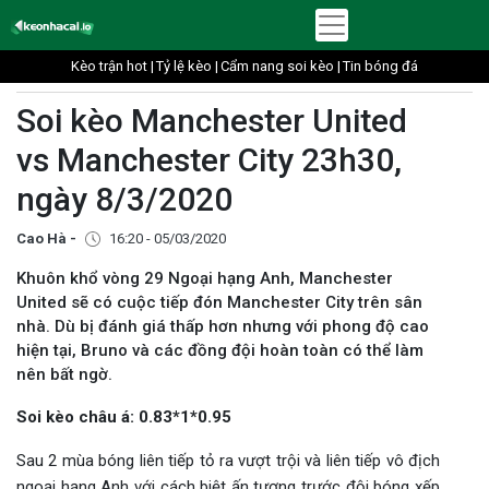
Kèo trận hot |
Tỷ lệ kèo |
Cẩm nang soi kèo |
Tin bóng đá
Soi kèo Manchester United
vs Manchester City 23h30,
ngày 8/3/2020
Cao Hà -
16:20 - 05/03/2020
Khuôn khổ vòng 29 Ngoại hạng Anh, Manchester
United sẽ có cuộc tiếp đón Manchester City trên sân
nhà. Dù bị đánh giá thấp hơn nhưng với phong độ cao
hiện tại, Bruno và các đồng đội hoàn toàn có thể làm
nên bất ngờ.
Soi kèo châu á: 0.83*1*0.95
Sau 2 mùa bóng liên tiếp tỏ ra vượt trội và liên tiếp vô địch
ngoại hạng Anh với cách biệt ấn tượng trước đội bóng xếp