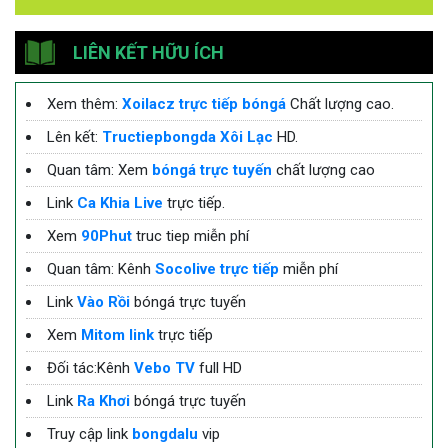
LIÊN KẾT HỮU ÍCH
Xem thêm:
Xoilacz trực tiếp bóngá
Chất lượng cao.
Lên kết:
Tructiepbongda Xôi Lạc
HD.
Quan tâm: Xem
bóngá trực tuyến
chất lượng cao
Link
Ca Khia Live
trực tiếp.
Xem
90Phut
truc tiep miễn phí
Quan tâm: Kênh
Socolive trực tiếp
miễn phí
Link
Vào Rồi
bóngá trực tuyến
Xem
Mitom link
trực tiếp
Đối tác:Kênh
Vebo TV
full HD
Link
Ra Khơi
bóngá trực tuyến
Truy cập link
bongdalu
vip