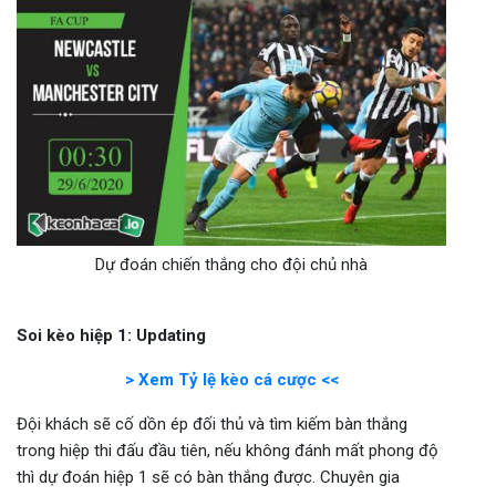
Dự đoán chiến thắng cho đội chủ nhà
Soi kèo hiệp 1: Updating
> Xem Tỷ lệ kèo cá cược <<
Đội khách sẽ cố dồn ép đối thủ và tìm kiếm bàn thắng
trong hiệp thi đấu đầu tiên, nếu không đánh mất phong độ
thì dự đoán hiệp 1 sẽ có bàn thắng được. Chuyên gia