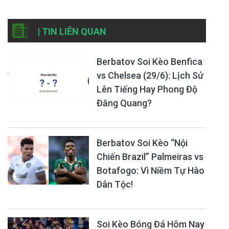
| TIN LIÊN QUAN
Berbatov Soi Kèo Benfica
vs Chelsea (29/6): Lịch Sử
Lên Tiếng Hay Phong Độ
Đăng Quang?
Berbatov Soi Kèo “Nội
Chiến Brazil” Palmeiras vs
Botafogo: Vì Niềm Tự Hào
Dân Tộc!
Soi Kèo Bóng Đá Hôm Nay