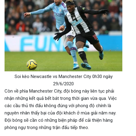
Soi kèo Newcastle vs Manchester City 0h30 ngày
29/6/2020
Còn về phìa Manchester City, đội bóng này liên tục phải
nhận những kết quả bết bát trong thời gian vừa qua. Việc
các cầu thủ thi đấu không đúng với phong độ chính là
nguyên nhân thấy bại của đội khách ở mùa giải năm nay.
Đội bóng sẽ cần có những biện pháp để cải thiện hàng
phòng ngự trong những trận đấu tiếp theo.