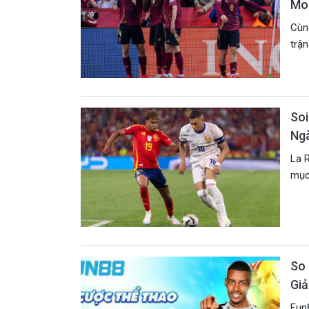
Mo
Cùn
trận
Soi
Ng
La 
mục 
So 
Giả
Fun