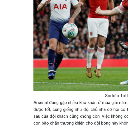
Soi kèo Tot
Arsenal đang gặp nhiều khó khăn ở mùa giải năm 
được tốt, cũng giống như đội chủ nhà cơ hội có
sau của đội khách cũng không còn. Việc không c
cơn bão chấn thương khiến cho đội bóng này khôn