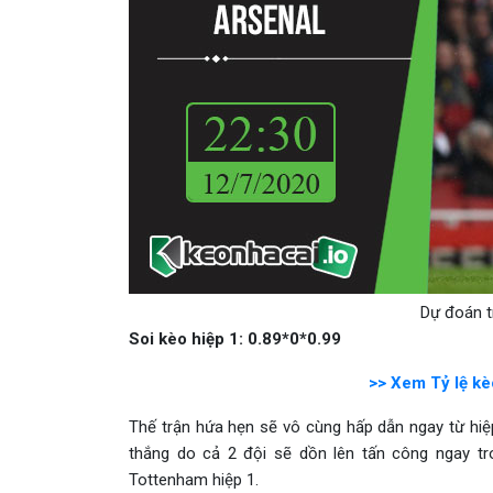
Dự đoán t
Soi kèo hiệp 1: 0.89*0*0.99
>> Xem Tỷ lệ k
Thế trận hứa hẹn sẽ vô cùng hấp dẫn ngay từ hi
thắng do cả 2 đội sẽ dồn lên tấn công ngay tr
Tottenham hiệp 1.