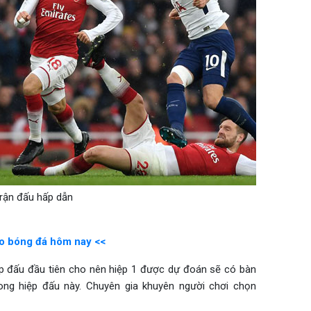
rận đấu hấp dẫn
èo bóng đá hôm nay <<
ệp đấu đầu tiên cho nên hiệp 1 được dự đoán sẽ có bàn
ong hiệp đấu này. Chuyên gia khuyên người chơi chọn