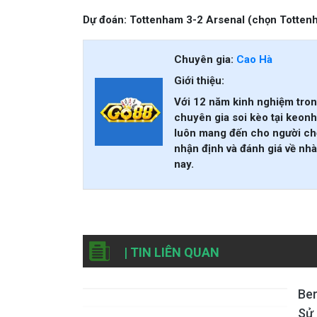
Dự đoán: Tottenham 3-2 Arsenal (chọn Tottenha
Chuyên gia:
Cao Hà
Giới thiệu:
Với 12 năm kinh nghiệm trong
chuyên gia soi kèo tại keon
luôn mang đến cho người chơ
nhận định và đánh giá về nhà
nay.
| TIN LIÊN QUAN
Ber
Sử