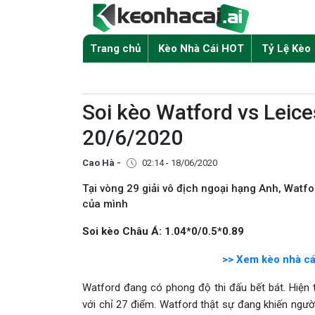
Trang chủ
Kèo Nhà Cái HOT
Tỷ Lệ Kèo
Soi kèo Watford vs Leice
20/6/2020
Cao Hà -
02:14 - 18/06/2020
Tại vòng 29 giải vô địch ngoại hạng Anh, Watfo
của mình
Soi kèo Châu Á: 1.04*0/0.5*0.89
>> Xem kèo nhà cá
Watford đang có phong độ thi đấu bết bát. Hiện
với chỉ 27 điểm. Watford thật sự đang khiến ngườ