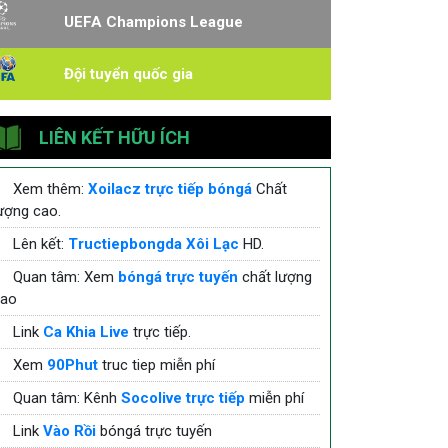
UEFA Champions League
Đội tuyển quốc gia
LIÊN KẾT HỮU ÍCH
Xem thêm:
Xoilacz trực tiếp bóngá
Chất
ượng cao.
Lên kết:
Tructiepbongda Xôi Lạc
HD.
Quan tâm: Xem
bóngá trực tuyến
chất lượng
cao
Link
Ca Khia Live
trực tiếp.
Xem
90Phut
truc tiep miễn phí
Quan tâm: Kênh
Socolive trực tiếp
miễn phí
Link
Vào Rồi
bóngá trực tuyến