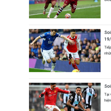
Soi
19
Tiếp
nhữn
Soi
Tại 
hiện