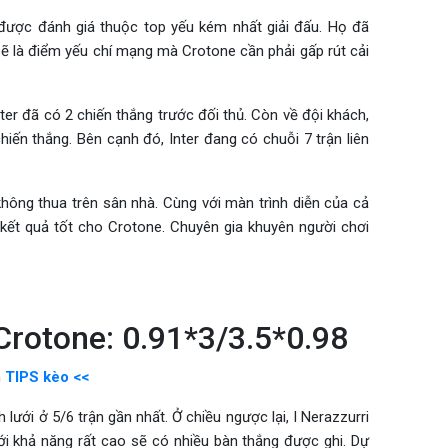
ược đánh giá thuộc top yếu kém nhất giải đấu. Họ đã
ẽ là điểm yếu chí mạng mà Crotone cần phải gấp rút cải
ter đã có 2 chiến thắng trước đối thủ. Còn về đội khách,
hiến thắng. Bên cạnh đó,
Inter
đang có chuỗi 7 trận liên
 không thua trên sân nhà. Cùng với màn trình diễn của cả
t kết quả tốt cho Crotone. Chuyên gia khuyên người chơi
s Crotone: 0.91*3/3.5*0.98
 TIPS kèo <<
ưới ở 5/6 trận gần nhất. Ở chiều ngược lại, I Nerazzurri
ới khả năng rất cao sẽ có nhiều bàn thắng được ghi. Dự