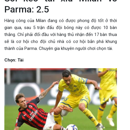
Parma: 2.5
Hàng công của Milan đang có được phong độ tốt ở thời
gian qua, sau 5 trận đấu đội bóng này có được 10 bàn
thắng. Chỉ phải đối đầu với hàng thủ nhận đến 17 bàn thua
sẽ là cơ hội cho đội chủ nhà có cơ hội bắn phá khung
thành của Parma. Chuyên gia khuyên người chơi chọn tài.
Chọn: Tài