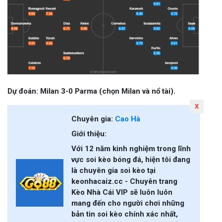
Dự đoán: Milan 3-0 Parma (chọn Milan và nổ tài).
x
Chuyên gia:
Cao Hà
Giới thiệu:
Với 12 năm kinh nghiệm trong lĩnh
vực soi kèo bóng đá, hiện tôi đang
là chuyên gia soi kèo tại
keonhacaiz.cc - Chuyên trang
Kèo Nhà Cái VIP sẽ luôn luôn
mang đến cho người chơi những
bản tin soi kèo chính xác nhất,