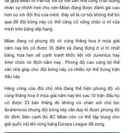
tài giữa Milan vs Parma, với lợi thế sân nhà cùng chất lượng
nhân sự nhỉnh hơn cho nên Milan đang được đánh giá cao
hơn so với đối thủ của mình. Đây sẽ là cơ hội không thể bỏ
qua để đội bóng này có thể củng cố vững chắc vị trí của
mình trên bảng xếp hạng.
Milan đang có phong độ vô cùng thăng hoa ở mùa giải
năm nay khi có được 26 điểm và đang đứng ở vị trí nhất
bảng, hứa hẹn sẽ cạnh tranh khốc liệt với Juventus hay
Inter chức vô địch năm nay . Phong độ cao cùng lợi thế
sân nhà giúp cho đội bóng này có nhiều lợi thế trong trận
đấu này.
Hàng công của đội chủ nhà đang thể hiện phong độ vô
cùng thăng hoa ở mùa giải năm nay khi sau 10 trận đấu họ
có được 23 bàn thắng dù không có chân sút chủ lực
Ibrahimovic nhưng đội bóng này vẫn duy trì được phong độ
ổn định. Bên cạnh đó AC Milan còn có thể tập trung cho
giải quốc nội khi vòng bảng Europa League đã xong.