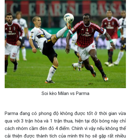
Soi kèo Milan vs Parma
Parma đang có phong độ không được tốt ở thời gian vừa
qua với 3 trận hòa và 1 trận thua, hiện tại đội bóng này chỉ
cách nhóm cầm đèn đỏ 4 điểm. Chính vì vậy nếu không thể
cải thiện được thành tích của mình thì họ sẽ gặp rất nhiều