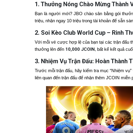
1. Thưởng Nóng Chào Mừng Thành Vi
Bạn là người mới? JBO chào sân bằng gói thưởn
triệu, nhận ngay 10 triệu trong tài khoản để sẵn sà
2. Soi Kèo Club World Cup – Rinh T
Với mỗi vé cược hợp lệ của bạn tại các trận đấu 
10,000 JCOIN
thưởng lên đến
, bất kể kết quả cuố
3. Nhiệm Vụ Trận Đấu: Hoàn Thành 
Trước mỗi trận đấu, hãy kiểm tra mục “Nhiệm vụ” 
liên quan đến trận đấu để nhận thêm JCOIN miễn p