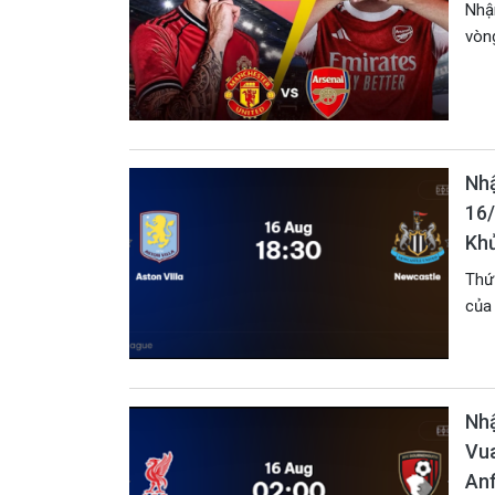
Nhận
vòng
Nhậ
16/
Kh
Thứ
của 
Nhậ
Vua
Anf