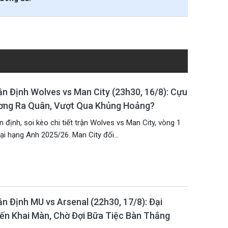
n Định Wolves vs Man City (23h30, 16/8): Cựu
ơng Ra Quân, Vượt Qua Khủng Hoảng?
 định, soi kèo chi tiết trận Wolves vs Man City, vòng 1
i hạng Anh 2025/26. Man City đối...
n Định MU vs Arsenal (22h30, 17/8): Đại
ến Khai Màn, Chờ Đợi Bữa Tiệc Bàn Thắng