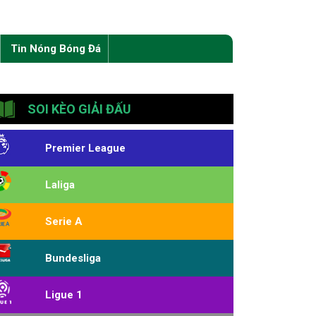
Tin Nóng Bóng Đá
SOI KÈO GIẢI ĐẤU
Premier League
Laliga
Serie A
Bundesliga
Ligue 1