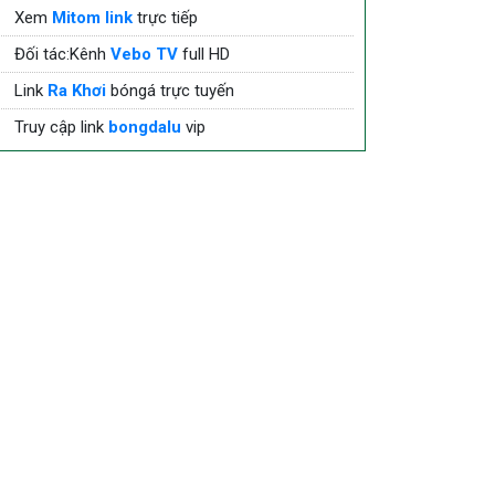
Xem
Mitom link
trực tiếp
Đối tác:Kênh
Vebo TV
full HD
Link
Ra Khơi
bóngá trực tuyến
Truy cập link
bongdalu
vip