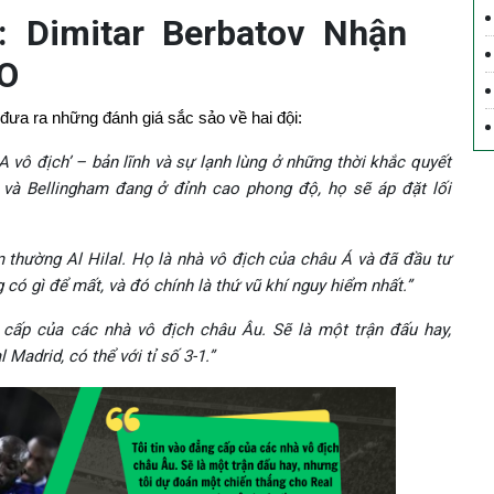
: Dimitar Berbatov Nhận
BO
đưa ra những đánh giá sắc sảo về hai đội:
A vô địch’ – bản lĩnh và sự lạnh lùng ở những thời khắc quyết
. và Bellingham đang ở đỉnh cao phong độ, họ sẽ áp đặt lối
 thường Al Hilal. Họ là nhà vô địch của châu Á và đã đầu tư
 có gì để mất, và đó chính là thứ vũ khí nguy hiểm nhất.”
g cấp của các nhà vô địch châu Âu. Sẽ là một trận đấu hay,
l Madrid, có thể với tỉ số 3-1
.”