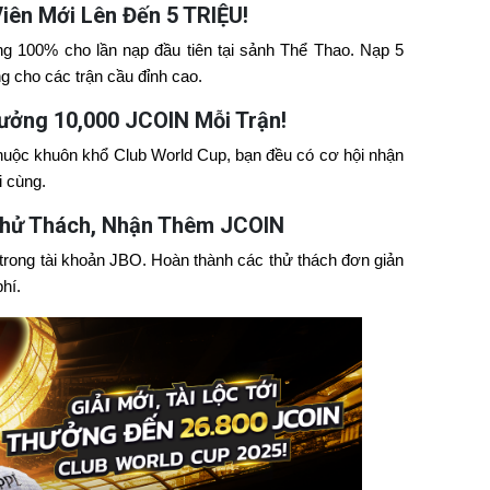
ên Mới Lên Đến 5 TRIỆU!
g 100% cho lần nạp đầu tiên tại sảnh Thể Thao. Nạp 5
ng cho các trận cầu đỉnh cao.
hưởng 10,000 JCOIN Mỗi Trận!
thuộc khuôn khổ Club World Cup, bạn đều có cơ hội nhận
i cùng.
Thử Thách, Nhận Thêm JCOIN
trong tài khoản JBO. Hoàn thành các thử thách đơn giản
hí.