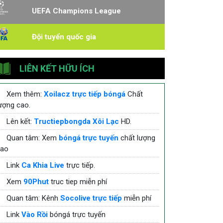
UEFA Champions League
Đội tuyển quốc gia
LIÊN KẾT HỮU ÍCH
Xem thêm:
Xoilacz trực tiếp bóngá
Chất
ượng cao.
Lên kết:
Tructiepbongda Xôi Lạc
HD.
Quan tâm: Xem
bóngá trực tuyến
chất lượng
cao
Link
Ca Khia Live
trực tiếp.
Xem
90Phut
truc tiep miễn phí
Quan tâm: Kênh
Socolive trực tiếp
miễn phí
Link
Vào Rồi
bóngá trực tuyến