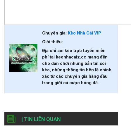
Chuyên gia:
Kèo Nhà Cái VIP
Giới thiệu:
Địa chỉ soi kèo trực tuyến miễn
phí tại keonhacaiz.cc mang đến
cho dân chơi những bản tin soi
kèo, những thông tin bên lề chính
xác từ các chuyên gia hàng đầu
trong giới cá cược bóng đá.
| TIN LIÊN QUAN