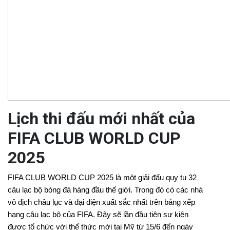
Lịch thi đấu mới nhất của
FIFA CLUB WORLD CUP
2025
FIFA CLUB WORLD CUP 2025 là một giải đấu quy tụ 32
câu lạc bộ bóng đá hàng đầu thế giới. Trong đó có các nhà
vô địch châu lục và đại diện xuất sắc nhất trên bảng xếp
hạng câu lạc bộ của FIFA. Đây sẽ lần đầu tiên sự kiện
được tổ chức với thể thức mới tại Mỹ từ 15/6 đến ngày