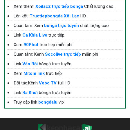
Xem thêm:
Xoilacz trực tiếp bóngá
Chất lượng cao.
Lên kết:
Tructiepbongda Xôi Lạc
HD.
Quan tâm: Xem
bóngá trực tuyến
chất lượng cao
Link
Ca Khia Live
trực tiếp.
Xem
90Phut
truc tiep miễn phí
Quan tâm: Kênh
Socolive trực tiếp
miễn phí
Link
Vào Rồi
bóngá trực tuyến
Xem
Mitom link
trực tiếp
Đối tác:Kênh
Vebo TV
full HD
Link
Ra Khơi
bóngá trực tuyến
Truy cập link
bongdalu
vip