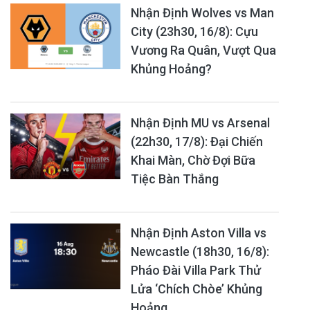
Nhận Định Wolves vs Man
City (23h30, 16/8): Cựu
Vương Ra Quân, Vượt Qua
Khủng Hoảng?
Nhận Định MU vs Arsenal
(22h30, 17/8): Đại Chiến
Khai Màn, Chờ Đợi Bữa
Tiệc Bàn Thắng
Nhận Định Aston Villa vs
Newcastle (18h30, 16/8):
Pháo Đài Villa Park Thử
Lửa ‘Chích Chòe’ Khủng
Hoảng