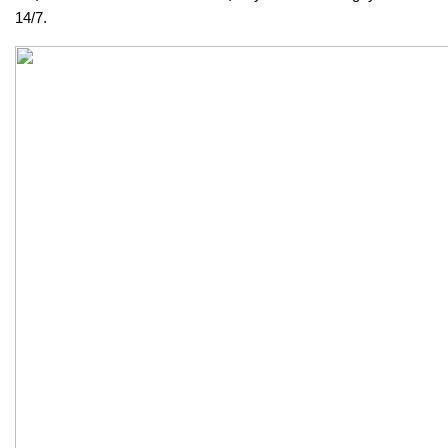
14/7.