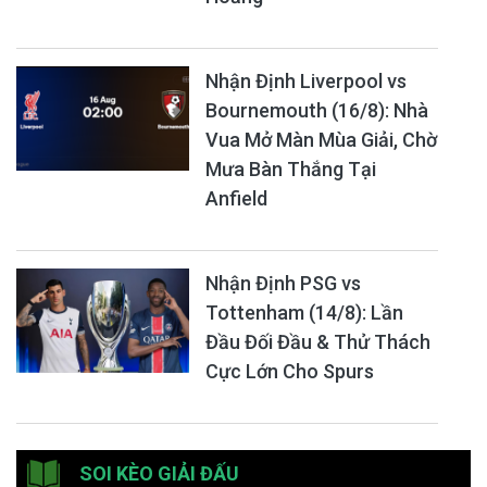
Nhận Định Liverpool vs
Bournemouth (16/8): Nhà
Vua Mở Màn Mùa Giải, Chờ
Mưa Bàn Thắng Tại
Anfield
Nhận Định PSG vs
Tottenham (14/8): Lần
Đầu Đối Đầu & Thử Thách
Cực Lớn Cho Spurs
SOI KÈO GIẢI ĐẤU