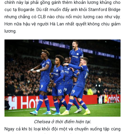
chính này lại phải gồng gánh thêm khoản lương khủng cho
cục tạ Bogarde. Dù rất muốn đẩy anh khỏi Stamford Bridge
nhưng chẳng có CLB nào chịu nổi mức lương cao như vậy.
Hơn nữa hậu vệ người Hà Lan nhất quyết không chịu giảm
lương.
Chelsea ở thời điểm hiện tại.
Ngay cả khi bị loại khỏi đội một và chuyến xuống tập cùng