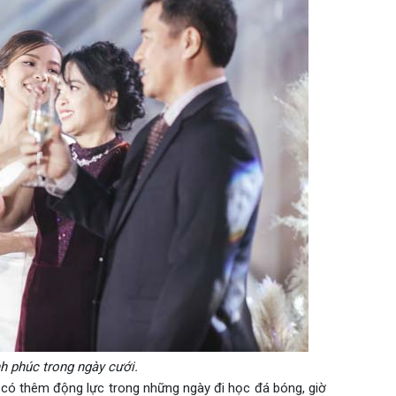
 phúc trong ngày cưới.
có thêm động lực trong những ngày đi học đá bóng, giờ