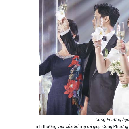
Công Phượng hạnh
Tình thương yêu của bố mẹ đã giúp Công Phượng 