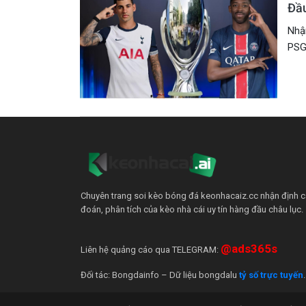
Đầ
Nhận
PSG 
Chuyên trang soi kèo bóng đá keonhacaiz.cc nhận định cá
đoán, phân tích của kèo nhà cái uy tín hàng đầu châu lục.
@ads365s
Liên hệ quảng cáo qua TELEGRAM:
Đối tác: Bongdainfo – Dữ liệu bongdalu
tỷ số trực tuyến
.