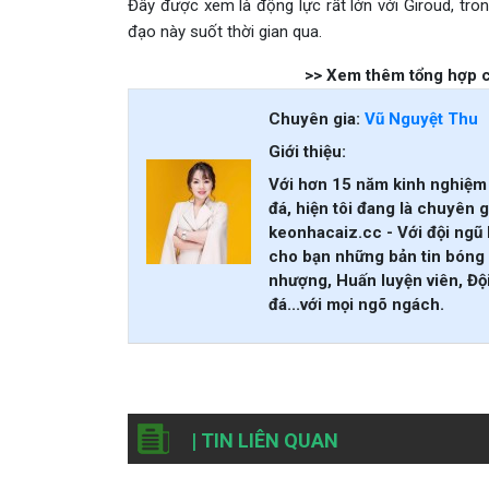
Đây được xem là động lực rất lớn với Giroud, tro
đạo này suốt thời gian qua.
>> Xem thêm tổng hợp c
Chuyên gia:
Vũ Nguyệt Thu
Giới thiệu:
Với hơn 15 năm kinh nghiệm 
đá, hiện tôi đang là chuyên g
keonhacaiz.cc - Với đội ngũ 
cho bạn những bản tin bóng 
nhượng, Huấn luyện viên, Đội
đá...với mọi ngõ ngách.
| TIN LIÊN QUAN