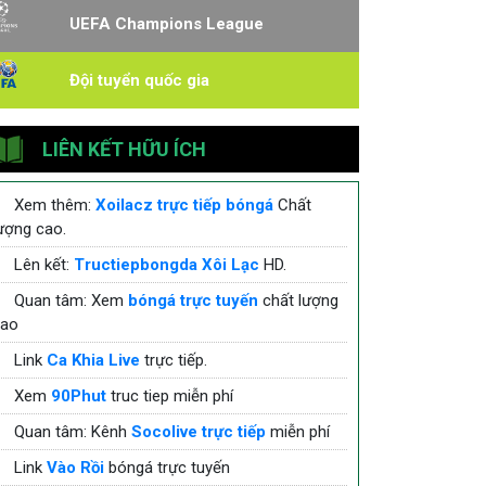
UEFA Champions League
Đội tuyển quốc gia
LIÊN KẾT HỮU ÍCH
Xem thêm:
Xoilacz trực tiếp bóngá
Chất
ượng cao.
Lên kết:
Tructiepbongda Xôi Lạc
HD.
Quan tâm: Xem
bóngá trực tuyến
chất lượng
cao
Link
Ca Khia Live
trực tiếp.
Xem
90Phut
truc tiep miễn phí
Quan tâm: Kênh
Socolive trực tiếp
miễn phí
Link
Vào Rồi
bóngá trực tuyến