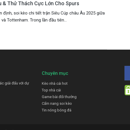
u & Thử Thách Cực Lớn Cho Spurs
 định, soi kèo chi tiết trận Siêu Cúp châu Âu 2025 giữa
và Tottenham. Trong lần đầu tiên...
Chuyên mục
c giải đấu với dự
Kèo nhà cái hot
Top nhà cái
Game bài đổi thưởng
Cẩm nang soi kèo
Tin nóng bóng đá