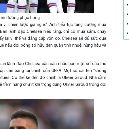
rên đường phục hưng.
 vị chiến lược gia người Anh tiếp tục tăng cường mua
 Ban lãnh đạo Chelsea hiểu rằng, chỉ có mua sắm, chạy
y lại vị thế và đẳng cấp vốn có. Chelsea sẽ đủ sức đua
e nếu đội bóng sở hữu dàn quân tinh nhuệ, hùng hậu và
 ban lãnh đạo Chelsea cần cân nhắc bán một số cầu thủ
uật cân bằng tài chính của UEFA. Một số cái tên “không
lues. Có thể kể đến đó chính là Olivier Giroud. Nhà cầm
 tiềm năng chứ ít khi trọng dụng Olivier Giroud trong đội