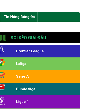
Tin Nóng Bóng Đá
SOI KÈO GIẢI ĐẤU
Premier League
Laliga
Serie A
Bundesliga
Ligue 1