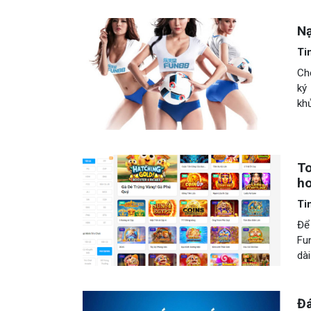
Nạ
Ti
Ch
ký
kh
To
ho
Ti
Để
Fun
dài
Đá