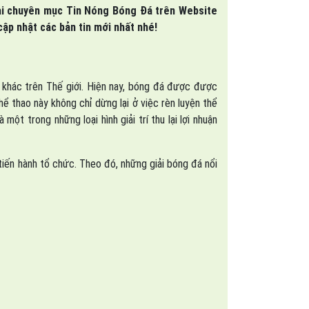
tại chuyên mục Tin Nóng Bóng Đá trên Website
cập nhật các bản tin mới nhất nhé!
 khác trên Thế giới. Hiện nay, bóng đá được được
 thao này không chỉ dừng lại ở việc rèn luyện thể
một trong những loại hình giải trí thu lại lợi nhuận
tiến hành tổ chức. Theo đó, những giải bóng đá nổi