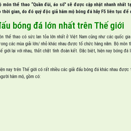
 bộ môn thể thao “Quần đùi, áo số” sẽ được cập nhật nhanh nhất 
o thời gian, do đó quý độc giả hâm mộ bóng đá hãy F5 liên tục để 
ấu bóng đá lớn nhất trên Thế giới
 thể thao có sức lan tỏa lớn nhất ở Việt Nam cũng như các quốc gia
rong các mùa giải lớn/ nhỏ khác nhau được tổ chức hàng năm. Bộ môn thể
iới lại với nhau, thắt chặt tình đoàn kết. Đặc biệt, hiện nay bóng đá là 
iện nay trên Thế giới có rất nhiều các giải đấu bóng đá khác nhau được 
i người hâm mộ, gồm có: