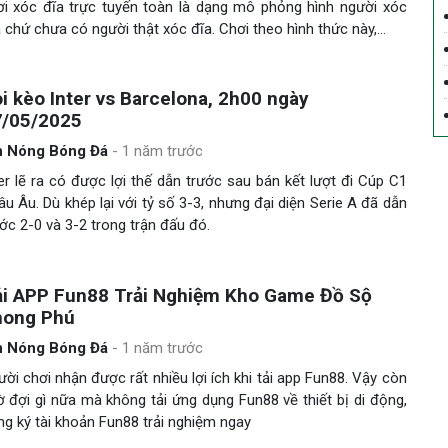
ơi xóc đĩa trực tuyến toàn là dạng mô phỏng hình người xóc
 chứ chưa có người thật xóc đĩa. Chơi theo hình thức này,...
i kèo Inter vs Barcelona, 2h00 ngày
/05/2025
n Nóng Bóng Đá
- 1 năm trước
er lẽ ra có được lợi thế dẫn trước sau bán kết lượt đi Cúp C1
u Âu. Dù khép lại với tỷ số 3-3, nhưng đại diện Serie A đã dẫn
ớc 2-0 và 3-2 trong trận đấu đó.
i APP Fun88 Trải Nghiệm Kho Game Đồ Sộ
hong Phú
n Nóng Bóng Đá
- 1 năm trước
ời chơi nhận được rất nhiều lợi ích khi tải app Fun88. Vậy còn
 đợi gì nữa mà không tải ứng dụng Fun88 về thiết bị di động,
g ký tài khoản Fun88 trải nghiệm ngay