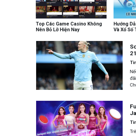
Top Các Game Casino Không
Hướng Dẫ
Nên Bỏ Lỡ Hiện Nay
Và Xổ Số 
So
21
Ti
Nế
đãi
Chư
Fu
Ja
Ti
Tr