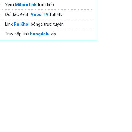
Xem
Mitom link
trực tiếp
Đối tác:Kênh
Vebo TV
full HD
Link
Ra Khơi
bóngá trực tuyến
Truy cập link
bongdalu
vip