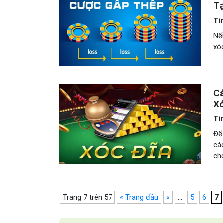
Tạ
Ti
Nế
xóc
Cá
Xó
Ti
Để
cá
chơ
Trang 7 trên 57
« Trang đầu
«
...
5
6
7