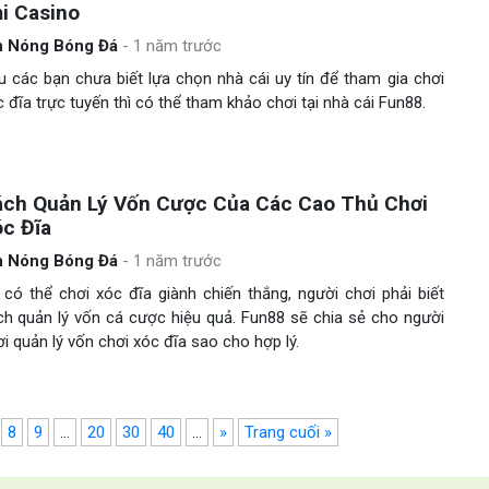
i Casino
n Nóng Bóng Đá
- 1 năm trước
u các bạn chưa biết lựa chọn nhà cái uy tín để tham gia chơi
 đĩa trực tuyến thì có thể tham khảo chơi tại nhà cái Fun88.
ch Quản Lý Vốn Cược Của Các Cao Thủ Chơi
c Đĩa
n Nóng Bóng Đá
- 1 năm trước
 có thể chơi xóc đĩa giành chiến thắng, người chơi phải biết
ch quản lý vốn cá cược hiệu quả. Fun88 sẽ chia sẻ cho người
i quản lý vốn chơi xóc đĩa sao cho hợp lý.
8
9
...
20
30
40
...
»
Trang cuối »