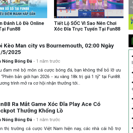
n Đánh Lô Đề Online
Tiết Lộ SỐC Vì Sao Nên Chơi
Tại Fun88
Xóc Đĩa Trực Tuyến Tại Fun88
i Kèo Man city vs Bournemouth, 02:00 Ngày
/5/2025
n Nóng Bóng Đá
- 1 năm trước
u đam mê bộ môn cá cược bóng đá, bạn không thể bỏ lỡ ưu
 “Phiên bản giới hạn 2026 - xu vàng 18k trị giá 1 tỷ” tại Fun88.
ơng trình mở ra cơ hội nhận thưởng tới...
n88 Ra Mắt Game Xóc Đĩa Play Ace Có
ckpot Thưởng Khổng Lồ
n Nóng Bóng Đá
- 1 năm trước
ên thị trường cá cược Việt Nam hiện nay, các nhà cái hỗ trợ