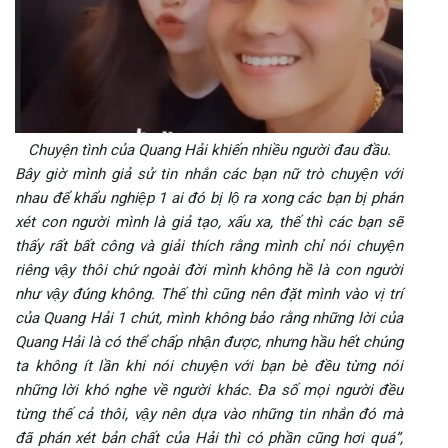
Chuyện tình của Quang Hải khiến nhiều người đau đầu.
Bây giờ mình giả sử tin nhắn các bạn nữ trò chuyện với
nhau để khẩu nghiệp 1 ai đó bị lộ ra xong các bạn bị phán
xét con người mình là giả tạo, xấu xa, thế thì các bạn sẽ
thấy rất bất công và giải thích rằng mình chỉ nói chuyện
riêng vậy thôi chứ ngoài đời mình không hề là con người
như vậy đúng không. Thế thì cũng nên đặt mình vào vị trí
của Quang Hải 1 chút, mình không bảo rằng những lời của
Quang Hải là có thể chấp nhận được, nhưng hầu hết chúng
ta không ít lần khi nói chuyện với bạn bè đều từng nói
những lời khó nghe về người khác. Đa số mọi người đều
từng thế cả thôi, vậy nên dựa vào những tin nhắn đó mà
đã phán xét bản chất của Hải thì có phần cũng hơi quá”,