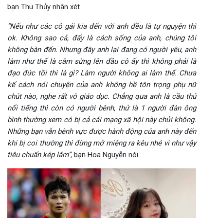
bạn Thu Thủy nhận xét.
“Nếu như các cô gái kia đến với anh đều là tự nguyện thì
ok. Không sao cả, đấy là cách sống của anh, chúng tôi
không bàn đến. Nhưng đây anh lại đang có người yêu, anh
làm như thế là cắm sừng lên đầu cô ấy thì không phải là
đạo đức tồi thì là gì? Làm người không ai làm thế. Chưa
kể cách nói chuyện của anh không hề tôn trọng phụ nữ
chút nào, nghe rất vô giáo dục. Chẳng qua anh là cầu thủ
nổi tiếng thì còn có người bênh, thử là 1 người đàn ông
bình thường xem có bị cả cái mạng xã hội này chửi không.
Những bạn vẫn bênh vực được hành động của anh này đến
khi bị coi thường thì đừng mở miệng ra kêu nhé vì như vậy
tiêu chuẩn kép lắm”,
bạn Hoa Nguyễn nói.