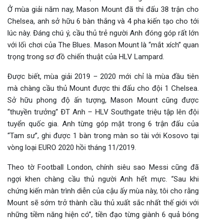
Ở mùa giải năm nay, Mason Mount đã thi đấu 38 trận cho
Chelsea, anh sở hữu 6 bàn thắng và 4 pha kiến tạo cho tới
lúc này. Đáng chú ý, cầu thủ trẻ người Anh đóng góp rất lớn
với lối chơi của The Blues. Mason Mount là “mắt xích” quan
trọng trong sơ đồ chiến thuật của HLV Lampard.
Được biết, mùa giải 2019 – 2020 mới chỉ là mùa đầu tiên
mà chàng cầu thủ Mount được thi đấu cho đội 1 Chelsea.
Sở hữu phong độ ấn tượng, Mason Mount cũng được
“thuyền trưởng” ĐT Anh – HLV Southgate triệu tập lên đội
tuyển quốc gia. Anh từng góp mặt trong 6 trận đấu của
“Tam sư”, ghi được 1 bàn trong màn so tài với Kosovo tại
vòng loại EURO 2020 hồi tháng 11/2019.
Theo tờ Football London, chính siêu sao Messi cũng đã
ngợi khen chàng cầu thủ người Anh hết mực. “Sau khi
chứng kiến màn trình diễn của cậu ấy mùa này, tôi cho rằng
Mount sẽ sớm trở thành cầu thủ xuất sắc nhất thế giới với
những tiềm năng hiện có”, tiền đạo từng giành 6 quả bóng