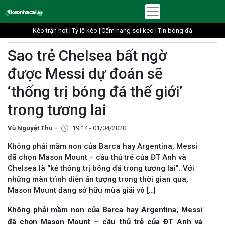
Kèo trận hot |
Tỷ lệ kèo |
Cẩm nang soi kèo |
Tin bóng đá
Sao trẻ Chelsea bất ngờ
được Messi dự đoán sẽ
‘thống trị bóng đá thế giới’
trong tương lai
Vũ Nguyệt Thu -
19:14 - 01/04/2020
Không phải mầm non của Barca hay Argentina, Messi
đã chọn Mason Mount – cầu thủ trẻ của ĐT Anh và
Chelsea là “kẻ thống trị bóng đá trong tương lai”. Với
những màn trình diễn ấn tượng trong thời gian qua,
Mason Mount đang sở hữu mùa giải vô […]
Không phải mầm non của Barca hay Argentina, Messi
đã chọn Mason Mount – cầu thủ trẻ của ĐT Anh và