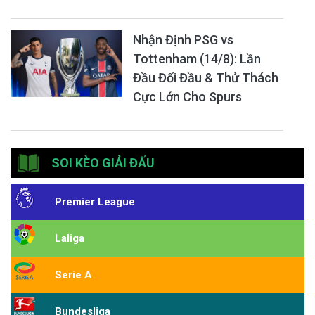
Nhận Định PSG vs
Tottenham (14/8): Lần
Đầu Đối Đầu & Thử Thách
Cực Lớn Cho Spurs
SOI KÈO GIẢI ĐẤU
Premier League
Laliga
Serie A
Bundesliga