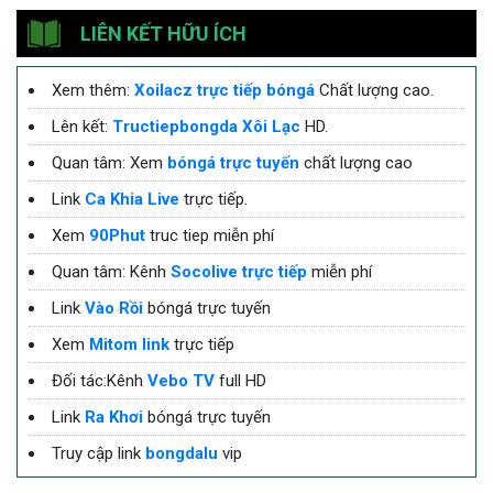
LIÊN KẾT HỮU ÍCH
Xem thêm:
Xoilacz trực tiếp bóngá
Chất lượng cao.
Lên kết:
Tructiepbongda Xôi Lạc
HD.
Quan tâm: Xem
bóngá trực tuyến
chất lượng cao
Link
Ca Khia Live
trực tiếp.
Xem
90Phut
truc tiep miễn phí
Quan tâm: Kênh
Socolive trực tiếp
miễn phí
Link
Vào Rồi
bóngá trực tuyến
Xem
Mitom link
trực tiếp
Đối tác:Kênh
Vebo TV
full HD
Link
Ra Khơi
bóngá trực tuyến
Truy cập link
bongdalu
vip