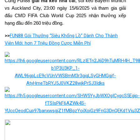
giải mã kèo nhà cái
Cùng Fun88
, soi kèo Bayern Munich
vs Auckland City, 23:00 ngày 15/6/2025 và tham gia giải
đấu CMD FIFA Club World Cup 2025 nhận thưởng xếp
hạng đầu đến 260 triệu đồng.
>>
FUN88 Gói Thưởng “Siêu Khổng Lồ” Dành Cho Thành
Viên Mới: hơn 7 Triệu Đồng Cược Miễn Phí