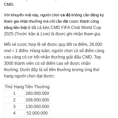
CMD.
cá độ
Với khuyến mãi này, người chơi
không cần đăng ký
tham gia nhận thưởng mà chỉ cần đặt cược thành công
tất cả kèo CMD FIFA Club World Cup
bằng tiền thật ở
2025 (Trước trận & Live) là được ghi nhận tham gia.
Mỗi vé cược hợp lệ sẽ được quy đổi ra điểm, 26.000
vnd = 1 điểm. Hàng tuần, người chơi có số điểm càng
cao càng có cơ hội nhận thưởng giải đấu CMD. Top
3000 thành viên có số điểm cao sẽ được nhận
thưởng. Dưới đây là số tiền thưởng tương ứng thứ
hạng người chơi đạt được:
Thứ Hạng
Tiền Thưởng
1
260.000.000
2
208.000.000
3
130.000.000
4
52.000.000