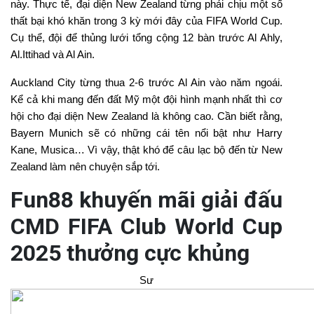
này. Thực tế, đại diện New Zealand từng phải chịu một số
thất bại khó khăn trong 3 kỳ mới đây của FIFA World Cup.
Cụ thể, đội để thủng lưới tổng cộng 12 bàn trước Al Ahly,
Al.Ittihad và Al Ain.
Auckland City từng thua 2-6 trước Al Ain vào năm ngoái.
Kể cả khi mang đến đất Mỹ một đội hình mạnh nhất thì cơ
hội cho đại diện New Zealand là không cao. Cần biết rằng,
Bayern Munich sẽ có những cái tên nổi bật như Harry
Kane, Musica… Vì vậy, thật khó để câu lạc bộ đến từ New
Zealand làm nên chuyện sắp tới.
Fun88 khuyến mãi giải đấu
CMD FIFA Club World Cup
2025 thưởng cực khủng
Sư