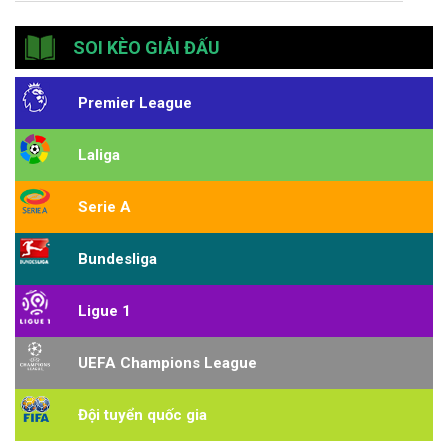
SOI KÈO GIẢI ĐẤU
Premier League
Laliga
Serie A
Bundesliga
Ligue 1
UEFA Champions League
Đội tuyển quốc gia