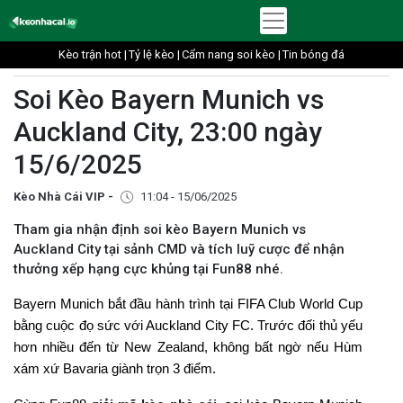
Kèo trận hot |
Tỷ lệ kèo |
Cẩm nang soi kèo |
Tin bóng đá
Soi Kèo Bayern Munich vs
Auckland City, 23:00 ngày
15/6/2025
Kèo Nhà Cái VIP -
11:04 - 15/06/2025
Tham gia nhận định soi kèo Bayern Munich vs
Auckland City tại sảnh CMD và tích luỹ cược để nhận
thưởng xếp hạng cực khủng tại Fun88 nhé.
Bayern Munich bắt đầu hành trình tại FIFA Club World Cup
bằng cuộc đọ sức với Auckland City FC. Trước đối thủ yếu
hơn nhiều đến từ New Zealand, không bất ngờ nếu Hùm
xám xứ Bavaria giành trọn 3 điểm.