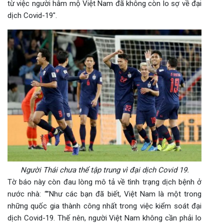
từ việc người hâm mộ Việt Nam đã không còn lo sợ về đại
dịch Covid-19″.
Người Thái chưa thể tập trung vì đại dịch Covid 19.
Tờ báo này còn đau lòng mô tả về tình trạng dịch bệnh ở
nước nhà: “”Như các bạn đã biết, Việt Nam là một trong
những quốc gia thành công nhất trong việc kiểm soát đại
dịch Covid-19. Thế nên, người Việt Nam không cần phải lo