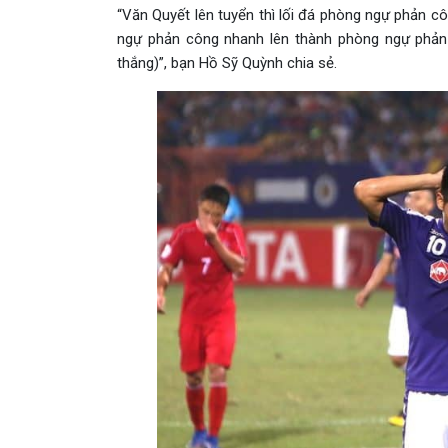
“Văn Quyết lên tuyển thì lối đá phòng ngự phản 
ngự phản công nhanh lên thành phòng ngự phản 
thắng)”, bạn Hồ Sỹ Quỳnh chia sẻ.