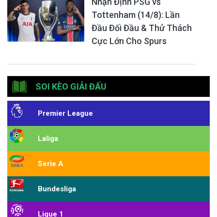
Nhận Định PSG vs
Tottenham (14/8): Lần
Đầu Đối Đầu & Thử Thách
Cực Lớn Cho Spurs
SOI KÈO GIẢI ĐẤU
Premier League
Laliga
Serie A
Bundesliga
Ligue 1