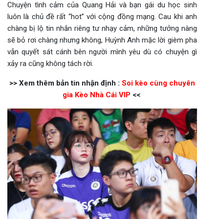
Chuyện tình cảm của Quang Hải và bạn gái du học sinh
luôn là chủ đề rất “hot” với cộng đồng mạng. Cau khi anh
chàng bị lộ tin nhắn riêng tư nhạy cảm, những tưởng nàng
sẽ bỏ rơi chàng nhưng không, Huỳnh Anh mặc lời gièm pha
vẫn quyết sát cánh bên người mình yêu dù có chuyện gì
xảy ra cũng không tách rời.
>> Xem thêm bản tin nhận định :
Soi kèo cùng chuyên
gia Kèo Nhà Cái VIP
<<