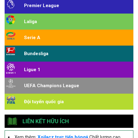
Premier League
Laliga
Serie A
Bundesliga
Ligue 1
UEFA Champions League
Đội tuyển quốc gia
LIÊN KẾT HỮU ÍCH
Xem thêm:
Xoilacz trực tiếp bóngá
Chất lượng cao.