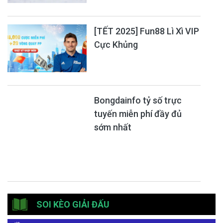
[TẾT 2025] Fun88 Lì Xì VIP
Cực Khủng
Bongdainfo tỷ số trực
tuyến miễn phí đầy đủ
sớm nhất
SOI KÈO GIẢI ĐẤU