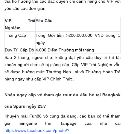
tha hồ hưởng thụ các đặc quyền chỉ dành riêng cho VIP với
yêu cầu cực đơn giản.
VIP Trải
Yêu Cầu
Nghiệm
Thăng Cấp
Tổng Gửi tiền >200.000.000 VND trong 1
ngày
Duy Trì Cấp Độ
4.000 Điểm Thưởng mỗi tháng
Sau 2 tháng, người chơi không đạt yêu cầu duy trì thì tài
khoản người chơi sẽ bị giáng cấp. Cấp VIP Trải Nghiệm vẫn
sẽ được hưởng mức Thưởng Nạp Lại và Thưởng Hoàn Trả
hàng ngày như cấp VIP Chính Thức.
Nhận ngay cặp vé tham gia tour du đấu hè tại Bangkok
của Spurs ngày 23/7
Khuyến mãi Fun88 vô cùng đa dạng, các bạn có thể tham
gia minigame trên fanpage của nhà cái
https://www.facebook.com/photo/?