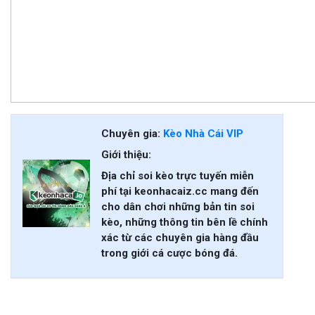
Chuyên gia:
Kèo Nhà Cái VIP
Giới thiệu:
Địa chỉ soi kèo trực tuyến miễn
phí tại keonhacaiz.cc mang đến
cho dân chơi những bản tin soi
kèo, những thông tin bên lề chính
xác từ các chuyên gia hàng đầu
trong giới cá cược bóng đá.