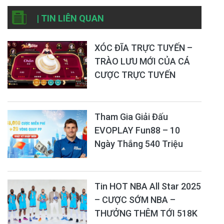
| TIN LIÊN QUAN
XÓC ĐĨA TRỰC TUYẾN –
TRÀO LƯU MỚI CỦA CÁ
CƯỢC TRỰC TUYẾN
Tham Gia Giải Đấu
EVOPLAY Fun88 – 10
Ngày Thắng 540 Triệu
Tin HOT NBA All Star 2025
– CƯỢC SỚM NBA –
THƯỞNG THÊM TỚI 518K