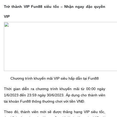
Trở thành VIP Fun88 siêu tốc – Nhận ngay đặc quyền
VIP
Chương trình khuyến mãi VIP siêu hấp dẫn tại Fun88
Thời gian diễn ra chương trình khuyến mãi từ 00:00 ngày
1/6/2023 đến 23:59 ngày 30/6/2023. Áp dụng cho thành viên
tài khoản Fun88 thông thường chơi với tiền VNĐ.
Theo đó, thành viên mới sẽ được thăng hạng VIP siêu tốc,