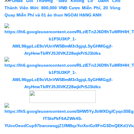
>>
FUN88 Gói Thưởng “Siêu Khổng Lồ” Dành Cho
Thành Viên Mới: 800,000 VNĐ Cược Miễn Phí, 20 Vòng
Quay Miễn Phí và 01 áo thun NGOẠI HẠNG ANH