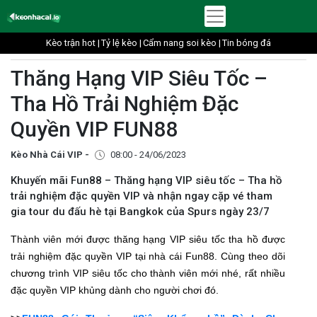
Kèo trận hot |
Tỷ lệ kèo |
Cẩm nang soi kèo |
Tin bóng đá
Thăng Hạng VIP Siêu Tốc –
Tha Hồ Trải Nghiệm Đặc
Quyền VIP FUN88
Kèo Nhà Cái VIP -
08:00 - 24/06/2023
Khuyến mãi Fun88 – Thăng hạng VIP siêu tốc – Tha hồ
trải nghiệm đặc quyền VIP và nhận ngay cặp vé tham
gia tour du đấu hè tại Bangkok của Spurs ngày 23/7
Thành viên mới được thăng hạng VIP siêu tốc tha hồ được
trải nghiệm đặc quyền VIP tại nhà cái Fun88. Cùng theo dõi
chương trình VIP siêu tốc cho thành viên mới nhé, rất nhiều
đặc quyền VIP khủng dành cho người chơi đó.