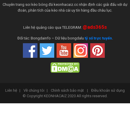
Chuyên trang soi kèo bóng đá keonhacaiz.cc nhận định các giải đấu với dự
đoán, phân tích của kèo nhà cái uy tín hàng đầu châu lục.
@ads365s
Liên hệ quảng cáo qua TELEGRAM:
Đối tác: Bongdainfo – Dữ liệu bongdalu
tỷ số trực tuyến
.
Liên hệ
|
Về chúng tôi
|
Chính sách bảo mật
|
Điều khoản sử dụng
© Copyright KEONHACAIZ 2020 All rights reserved.