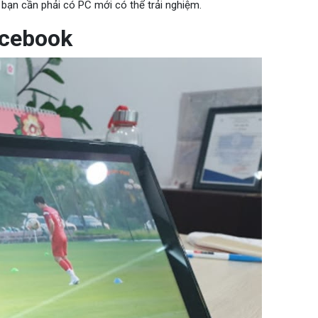
bạn cần phải có PC mới có thể trải nghiệm.
acebook