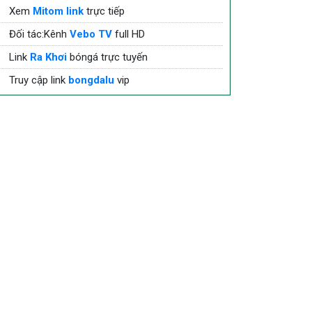
Xem
Mitom link
trực tiếp
Đối tác:Kênh
Vebo TV
full HD
Link
Ra Khơi
bóngá trực tuyến
Truy cập link
bongdalu
vip