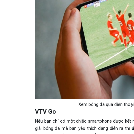
Xem bóng đá qua điện thoại 
VTV Go
Nếu bạn chỉ có một chiếc smartphone được kết n
giải bóng đá mà bạn yêu thích đang diễn ra thì
ứ