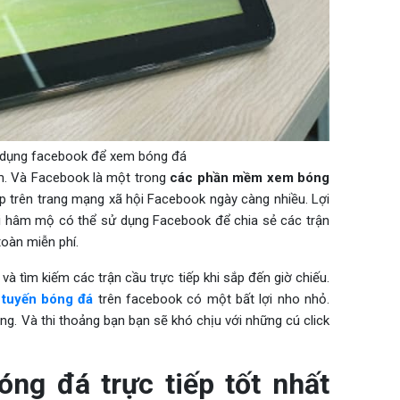
 dụng facebook để xem bóng đá
am. Và Facebook là một trong
các phần mềm xem bóng
ếp trên trang mạng xã hội Facebook ngày càng nhiều. Lợi
i hâm mộ có thể sử dụng Facebook để chia sẻ các trận
toàn miễn phí.
 tìm kiếm các trận cầu trực tiếp khi sắp đến giờ chiếu.
 tuyến bóng đá
trên facebook có một bất lợi nho nhỏ.
ng. Và thi thoảng bạn bạn sẽ khó chịu với những cú click
g đá trực tiếp tốt nhất